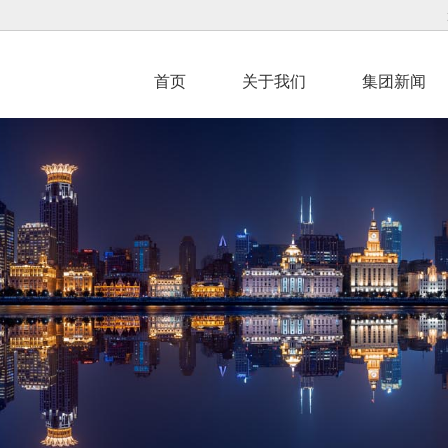
首页
关于我们
集团新闻