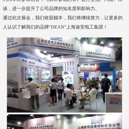
谈，进一步提升了公司品牌的知名度和影响力。
通过此次展会，我们收获颇丰，我们将继续努力，让更多的
人认识了解我们的品牌“DEAN”上海迪安电工集团！