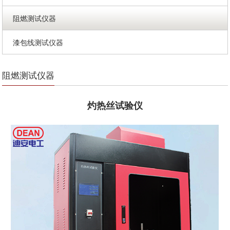
阻燃测试仪器
漆包线测试仪器
阻燃测试仪器
灼热丝试验仪