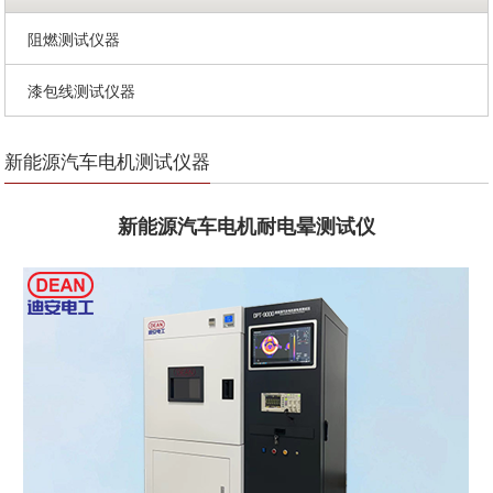
阻燃测试仪器
漆包线测试仪器
新能源汽车电机测试仪器
新能源汽车电机耐电晕测试仪