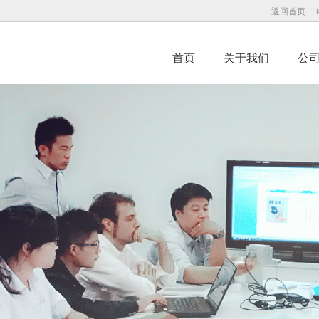
返回首页
首页
关于我们
公