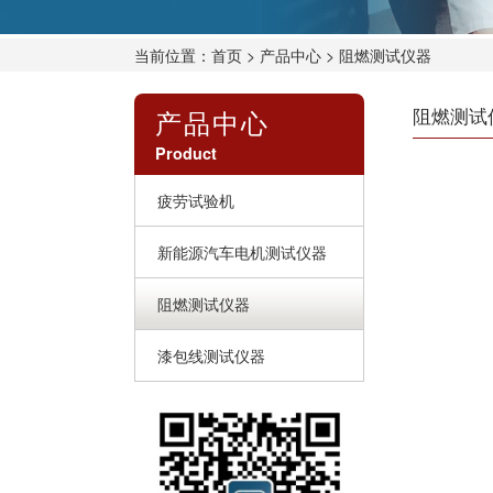
当前位置：
首页
>
产品中心
> 阻燃测试仪器
产品中心
阻燃测试
Product
疲劳试验机
新能源汽车电机测试仪器
阻燃测试仪器
漆包线测试仪器